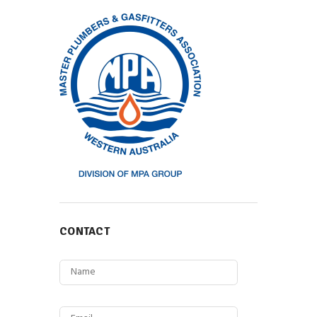
CONTACT