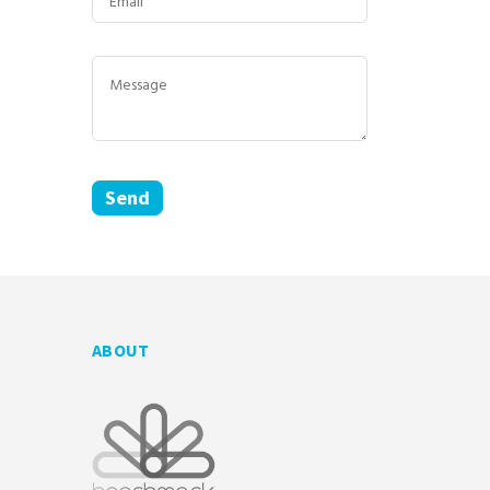
ABOUT