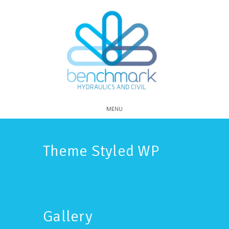
MENU
Theme Styled WP
Gallery